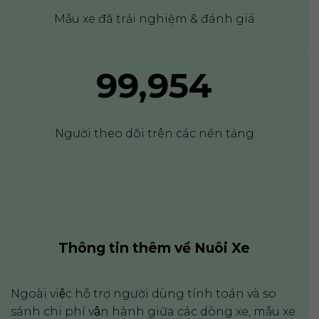
Mẫu xe đã trải nghiệm & đánh giá
99,983
Người theo dõi trên các nền tảng
Thông tin thêm về Nuôi Xe
Ngoài việc hỗ trợ người dùng tính toán và so
sánh chi phí vận hành giữa các dòng xe, mẫu xe.