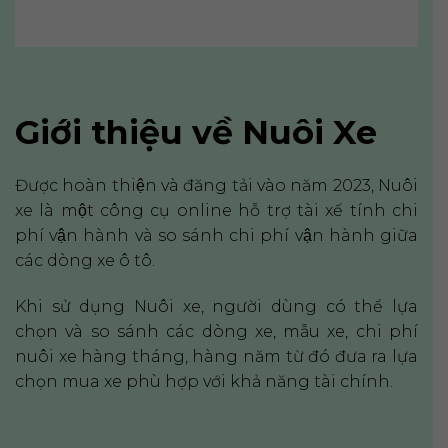
Giới thiệu về Nuôi Xe
Được hoàn thiện và đăng tải vào năm 2023, Nuôi
xe là một công cụ online hỗ trợ tài xế tính chi
phí vận hành và so sánh chi phí vận hành giữa
các dòng xe ô tô.
Khi sử dụng Nuôi xe, người dùng có thể lựa
chọn và so sánh các dòng xe, mẫu xe, chi phí
nuôi xe hàng tháng, hàng năm từ đó đưa ra lựa
chọn mua xe phù hợp với khả năng tài chính.