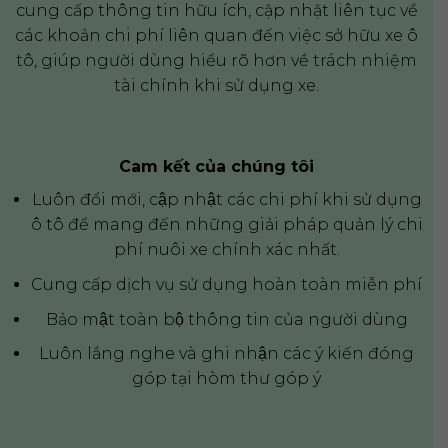
cung cấp thông tin hữu ích, cập nhật liên tục về
các khoản chi phí liên quan đến việc sở hữu xe ô
tô, giúp người dùng hiểu rõ hơn về trách nhiệm
tài chính khi sử dụng xe.
Cam kết của chúng tôi
Luôn đổi mới, cập nhật các chi phí khi sử dụng
ô tô để mang đến những giải pháp quản lý chi
phí nuôi xe chính xác nhất.
Cung cấp dịch vụ sử dụng hoàn toàn miễn phí
Bảo mật toàn bộ thông tin của người dùng
Luôn lắng nghe và ghi nhận các ý kiến đóng
góp tại hòm thư góp ý