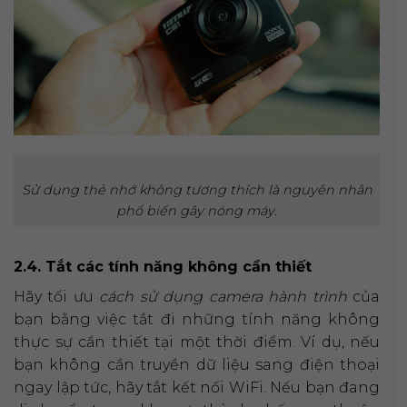
Sử dụng thẻ nhớ không tương thích là nguyên nhân
phổ biến gây nóng máy.
2.4. Tắt các tính năng không cần thiết
Hãy tối ưu
cách sử dụng camera hành trình
của
bạn bằng việc tắt đi những tính năng không
thực sự cần thiết tại một thời điểm. Ví dụ, nếu
bạn không cần truyền dữ liệu sang điện thoại
ngay lập tức, hãy tắt kết nối WiFi. Nếu bạn đang