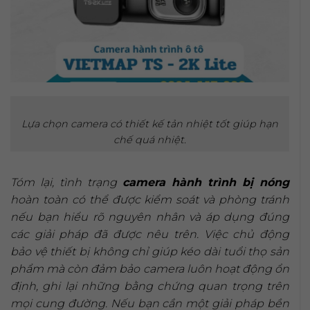
Lựa chọn camera có thiết kế tản nhiệt tốt giúp hạn
chế quá nhiệt.
Tóm lại, tình trạng
camera hành trình bị nóng
hoàn toàn có thể được kiểm soát và phòng tránh
nếu bạn hiểu rõ nguyên nhân và áp dụng đúng
các giải pháp đã được nêu trên. Việc chủ động
bảo vệ thiết bị không chỉ giúp kéo dài tuổi thọ sản
phẩm mà còn đảm bảo camera luôn hoạt động ổn
định, ghi lại những bằng chứng quan trọng trên
mọi cung đường. Nếu bạn cần một giải pháp bền