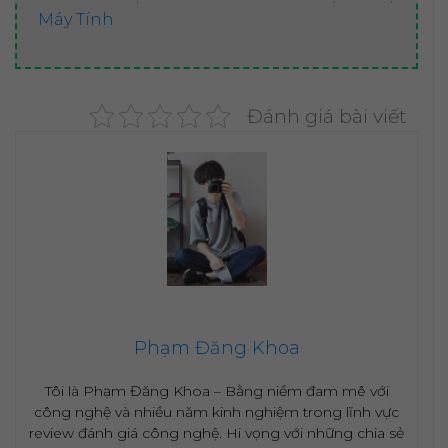
Máy Tính
Đánh giá bài viết
Phạm Đăng Khoa
Tôi là Phạm Đăng Khoa – Bằng niềm đam mê với
công nghệ và nhiều năm kinh nghiệm trong lĩnh vực
review đánh giá công nghệ. Hi vọng với những chia sẻ