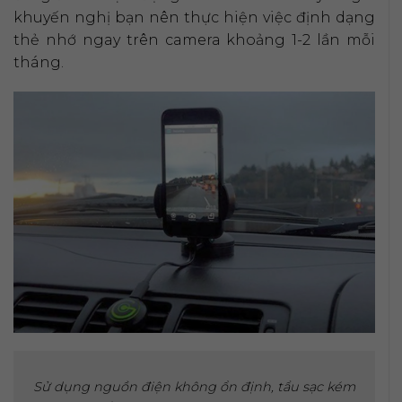
khuyến nghị bạn nên thực hiện việc định dạng
thẻ nhớ ngay trên camera khoảng 1-2 lần mỗi
tháng.
Sử dụng nguồn điện không ổn định, tẩu sạc kém