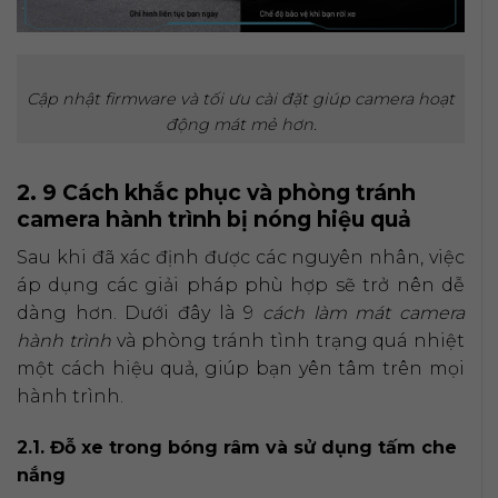
Cập nhật firmware và tối ưu cài đặt giúp camera hoạt
động mát mẻ hơn.
2. 9 Cách khắc phục và phòng tránh
camera hành trình bị nóng hiệu quả
Sau khi đã xác định được các nguyên nhân, việc
áp dụng các giải pháp phù hợp sẽ trở nên dễ
dàng hơn. Dưới đây là 9
cách làm mát camera
hành trình
và phòng tránh tình trạng quá nhiệt
một cách hiệu quả, giúp bạn yên tâm trên mọi
hành trình.
2.1. Đỗ xe trong bóng râm và sử dụng tấm che
nắng